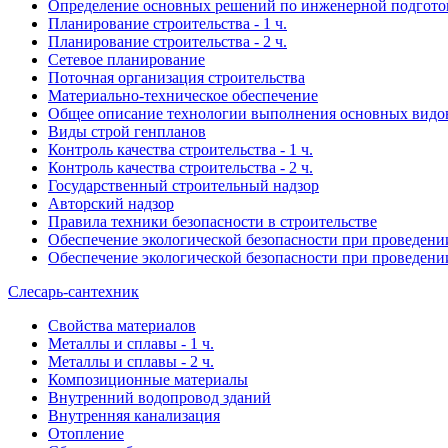
Определение основных решений по инженерной подгото
Планирование строительства - 1 ч.
Планирование строительства - 2 ч.
Сетевое планирование
Поточная организация строительства
Материально-техническое обеспечение
Общее описание технологии выполнения основных видов
Виды строй генпланов
Контроль качества строительства - 1 ч.
Контроль качества строительства - 2 ч.
Государственный строительный надзор
Авторский надзор
Правила техники безопасности в строительстве
Обеспечение экологической безопасности при проведении 
Обеспечение экологической безопасности при проведении 
Слесарь-сантехник
Свойства материалов
Металлы и сплавы - 1 ч.
Металлы и сплавы - 2 ч.
Композиционные материалы
Внутренний водопровод зданий
Внутренняя канализация
Отопление