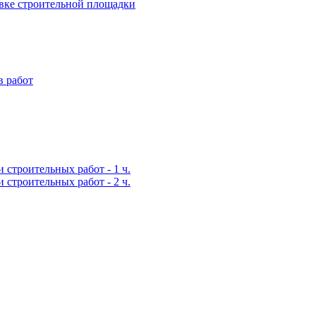
вке строительной площадки
 работ
строительных работ - 1 ч.
строительных работ - 2 ч.