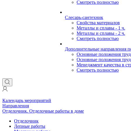
Смотреть полностью
Слесарь-сантехник
Свойства материалов
Металлы и сплавы - 1 ч.
Металлы и сплавы - 2 ч.
Смотреть полностью
Дополнительные направления по
Основные положения трудов
Основные положения трудов
Менеджмент качества в ст
Смотреть полностью
Календарь мероприятий
Направления
Отделочник. Отделочные работы в доме
Отделочник
Лепные работы