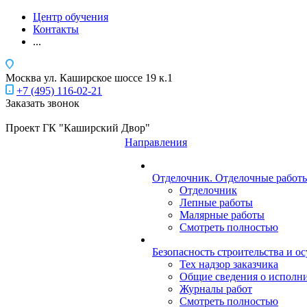
Центр обучения
Контакты
...
Москва
ул. Каширское шоссе 19 к.1
+7 (495) 116-02-21
Заказать звонок
Проект ГК "Каширский Двор"
Направления
Отделочник. Отделочные работы
Отделочник
Лепные работы
Малярные работы
Смотреть полностью
Безопасность строительства и о
Тех надзор заказчика
Общие сведения о исполн
Журналы работ
Смотреть полностью