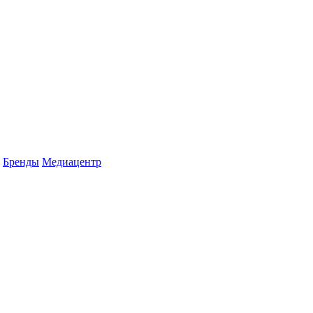
Бренды
Медиацентр