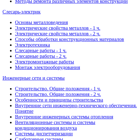
Методы ремонта различных элементов конструкций
Слесарь-электрик
Основы металловедения
Электрические свойства металлов - 1 ч.
Электрические свойства металлов - 2 ч.
Способы обработки конструкционных материалов
Электротехника
Слесарные работы - 1 ч.
Слесарные работы - 2 ч.
Электромонтажные работы
Монтаж электрооборудования
Инженерные сети и системы
Строительство. Общие положения - 1 ч.
Строительство. Общие положения - 2 ч.
Особенности и принципы строительства
Внутренние сети инженерно-технического обеспечения.
Понятие
Внутренние инженерных системы отопления
Вентиляционные системы и системы
кондиционирования воздуха
Системы диспетчеризации
Слаботочные системы