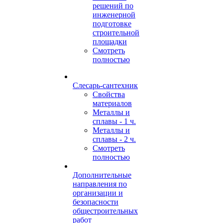
решений по
инженерной
подготовке
строительной
площадки
Смотреть
полностью
Слесарь-сантехник
Свойства
материалов
Металлы и
сплавы - 1 ч.
Металлы и
сплавы - 2 ч.
Смотреть
полностью
Дополнительные
направления по
организации и
безопасности
общестроительных
работ