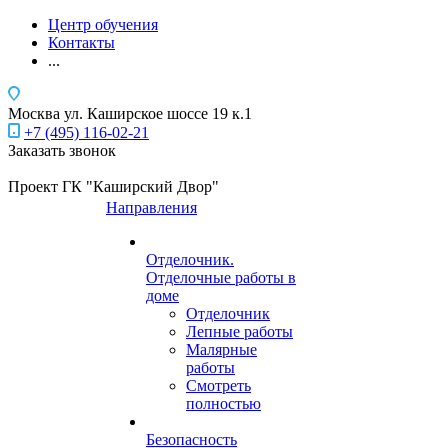
Центр обучения
Контакты
...
Москва
ул. Каширское шоссе 19 к.1
+7 (495) 116-02-21
Заказать звонок
Проект ГК "Каширский Двор"
Направления
Отделочник.
Отделочные работы в
доме
Отделочник
Лепные работы
Малярные
работы
Смотреть
полностью
Безопасность