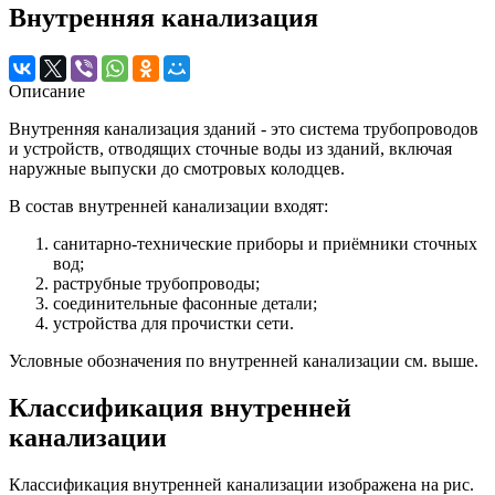
Внутренняя канализация
Описание
Внутренняя канализация зданий - это система трубопроводов
и устройств, отводящих сточные воды из зданий, включая
наружные выпуски до смотровых колодцев.
В состав внутренней канализации входят:
санитарно-технические приборы и приёмники сточных
вод;
раструбные трубопроводы;
соединительные фасонные детали;
устройства для прочистки сети.
Условные обозначения по внутренней канализации см. выше.
Классификация внутренней
канализации
Классификация внутренней канализации изображена на рис.