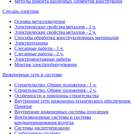
Методы ремонта различных элементов конструкций
Слесарь-электрик
Основы металловедения
Электрические свойства металлов - 1 ч.
Электрические свойства металлов - 2 ч.
Способы обработки конструкционных материалов
Электротехника
Слесарные работы - 1 ч.
Слесарные работы - 2 ч.
Электромонтажные работы
Монтаж электрооборудования
Инженерные сети и системы
Строительство. Общие положения - 1 ч.
Строительство. Общие положения - 2 ч.
Особенности и принципы строительства
Внутренние сети инженерно-технического обеспечения.
Понятие
Внутренние инженерных системы отопления
Вентиляционные системы и системы
кондиционирования воздуха
Системы диспетчеризации
Слаботочные системы