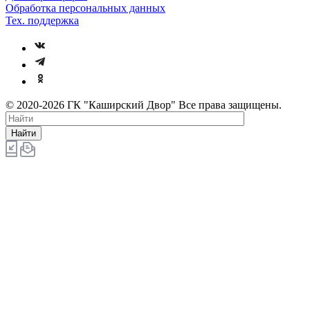
Обработка персональных данных
Тех. поддержка
© 2020-2026 ГК "Каширский Двор" Все права защищены.
Найти