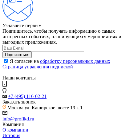
Узнавайте первым
Подпишитесь, чтобы получать информацию о самых
интересных событиях, планирующихся мероприятиях и
выгодных предложениях.
Я согласен на
обработку персональных данных
Страница управления подпиской
Наши контакты
+7 (495) 116-02-21
Заказать звонок
Москва
ул. Каширское шоссе 19 к.1
info@profikd.ru
Компания
О компании
История