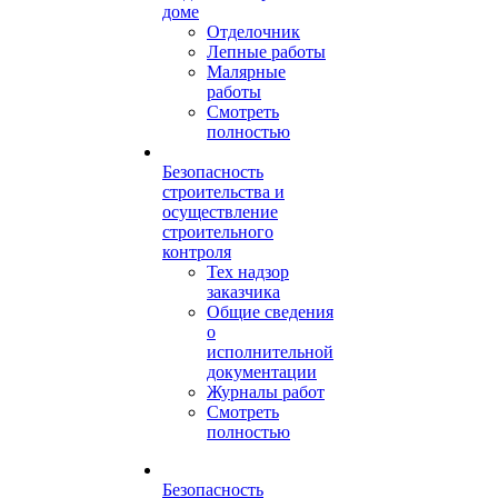
доме
Отделочник
Лепные работы
Малярные
работы
Смотреть
полностью
Безопасность
строительства и
осуществление
строительного
контроля
Тех надзор
заказчика
Общие сведения
о
исполнительной
документации
Журналы работ
Смотреть
полностью
Безопасность