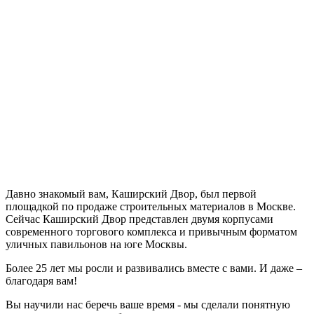
Давно знакомый вам, Каширский Двор, был первой
площадкой по продаже строительных материалов в Москве.
Сейчас Каширский Двор представлен двумя корпусами
современного торгового комплекса и привычным форматом
уличных павильонов на юге Москвы.
Более 25 лет мы росли и развивались вместе с вами. И даже –
благодаря вам!
Вы научили нас беречь ваше время - мы сделали понятную