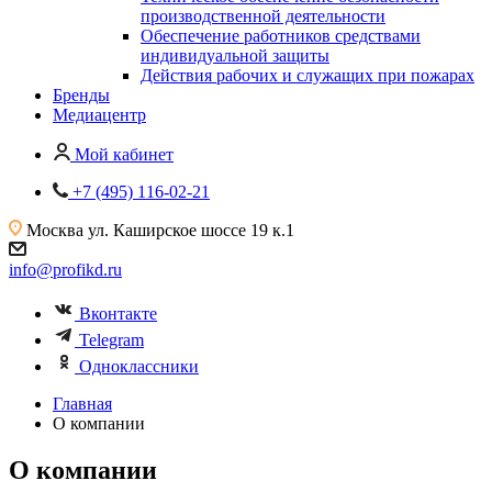
производственной деятельности
Обеспечение работников средствами
индивидуальной защиты
Действия рабочих и служащих при пожарах
Бренды
Медиацентр
Мой кабинет
+7 (495) 116-02-21
Москва
ул. Каширское шоссе 19 к.1
info@profikd.ru
Вконтакте
Telegram
Одноклассники
Главная
О компании
О компании