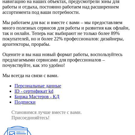
навигацию на наших объектах, предусмотрели зоны для
работы и отдыха, постоянно работаем над расширением
ассортимента под ваши потребности.
Мы работаем для вас и вместе с вами – мы предоставляем
много полезных сервисов для работы и развития как офлайн,
так и онлайн. Теперь нас выбирают не только более 89%
покупателей, но и более 22% профессионалов: дизайнеры,
архитекторы, прорабы.
Оцените и вы наш новый формат работы, воспользуйтесь
предлагаемыми сервисами для профессионалов –
почувствуйте, как это удобно!
Мы всегда на связи с вами.
Персональные данные
ID - сертификат kd
Биржа Мастеров - КД
Подписки
Становимся лучше вместе с вами.
Присоединяйтесь!