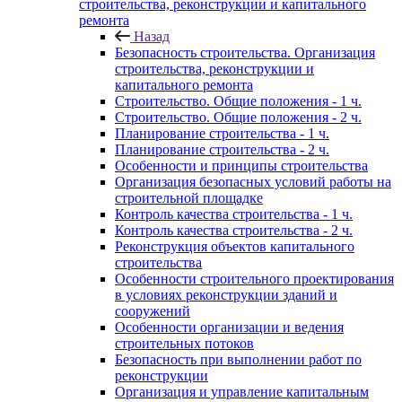
строительства, реконструкции и капитального
ремонта
Назад
Безопасность строительства. Организация
строительства, реконструкции и
капитального ремонта
Строительство. Общие положения - 1 ч.
Строительство. Общие положения - 2 ч.
Планирование строительства - 1 ч.
Планирование строительства - 2 ч.
Особенности и принципы строительства
Организация безопасных условий работы на
строительной площадке
Контроль качества строительства - 1 ч.
Контроль качества строительства - 2 ч.
Реконструкция объектов капитального
строительства
Особенности строительного проектирования
в условиях реконструкции зданий и
сооружений
Особенности организации и ведения
строительных потоков
Безопасность при выполнении работ по
реконструкции
Организация и управление капитальным