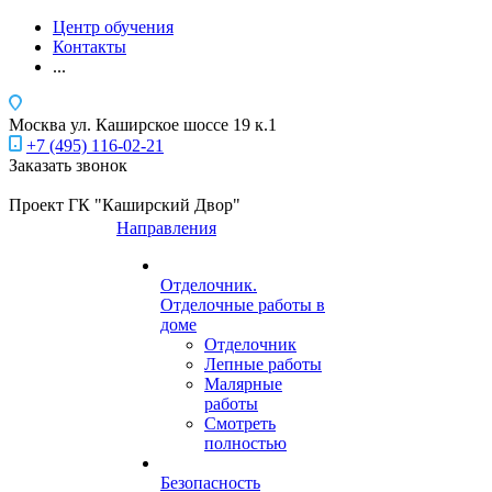
Центр обучения
Контакты
...
Москва
ул. Каширское шоссе 19 к.1
+7 (495) 116-02-21
Заказать звонок
Проект ГК "Каширский Двор"
Направления
Отделочник.
Отделочные работы в
доме
Отделочник
Лепные работы
Малярные
работы
Смотреть
полностью
Безопасность