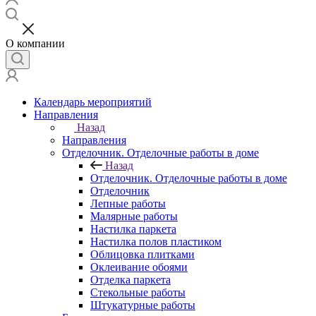
О компании
Календарь мероприятий
Направления
Назад
Направления
Отделочник. Отделочные работы в доме
Назад
Отделочник. Отделочные работы в доме
Отделочник
Лепные работы
Малярные работы
Настилка паркета
Настилка полов пластиком
Облицовка плитками
Оклеивание обоями
Отделка паркета
Стекольные работы
Штукатурные работы