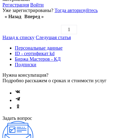
Регистрация
Войти
Уже зарегистрированы?
Тогда авторизуйтесь
« Назад
Вперед »
1
Назад к списку
Следущая статья
Персональные данные
ID - сертификат kd
Биржа Мастеров - КД
Подписки
Нужна консультация?
Подробно расскажем о сроках и стоимости услуг
Задать вопрос