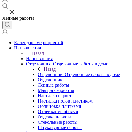
Лепные работы
Календарь мероприятий
Направления
Назад
Направления
Отделочник. Отделочные работы в доме
Назад
Отделочник. Отделочные работы в доме
Отделочник
Лепные работы
Малярные работы
Настилка паркета
Настилка полов пластиком
Облицовка плитками
Оклеивание обоями
Отделка паркета
Стекольные работы
Штукатурные работы