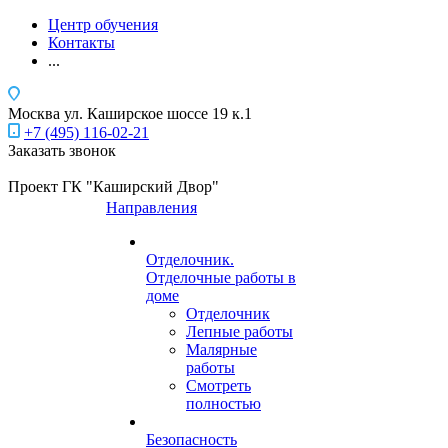
Центр обучения
Контакты
...
Москва
ул. Каширское шоссе 19 к.1
+7 (495) 116-02-21
Заказать звонок
Проект ГК "Каширский Двор"
Направления
Отделочник.
Отделочные работы в
доме
Отделочник
Лепные работы
Малярные
работы
Смотреть
полностью
Безопасность