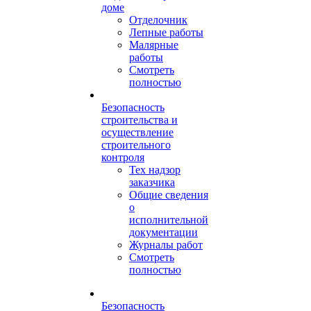
доме
Отделочник
Лепные работы
Малярные
работы
Смотреть
полностью
Безопасность
строительства и
осуществление
строительного
контроля
Тех надзор
заказчика
Общие сведения
о
исполнительной
документации
Журналы работ
Смотреть
полностью
Безопасность