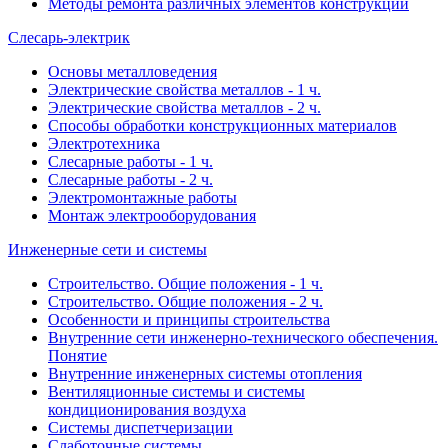
Методы ремонта различных элементов конструкций
Слесарь-электрик
Основы металловедения
Электрические свойства металлов - 1 ч.
Электрические свойства металлов - 2 ч.
Способы обработки конструкционных материалов
Электротехника
Слесарные работы - 1 ч.
Слесарные работы - 2 ч.
Электромонтажные работы
Монтаж электрооборудования
Инженерные сети и системы
Строительство. Общие положения - 1 ч.
Строительство. Общие положения - 2 ч.
Особенности и принципы строительства
Внутренние сети инженерно-технического обеспечения.
Понятие
Внутренние инженерных системы отопления
Вентиляционные системы и системы
кондиционирования воздуха
Системы диспетчеризации
Слаботочные системы