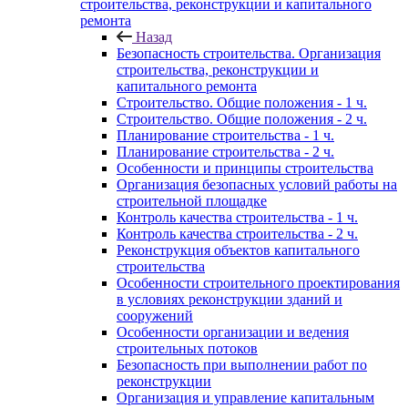
строительства, реконструкции и капитального
ремонта
Назад
Безопасность строительства. Организация
строительства, реконструкции и
капитального ремонта
Строительство. Общие положения - 1 ч.
Строительство. Общие положения - 2 ч.
Планирование строительства - 1 ч.
Планирование строительства - 2 ч.
Особенности и принципы строительства
Организация безопасных условий работы на
строительной площадке
Контроль качества строительства - 1 ч.
Контроль качества строительства - 2 ч.
Реконструкция объектов капитального
строительства
Особенности строительного проектирования
в условиях реконструкции зданий и
сооружений
Особенности организации и ведения
строительных потоков
Безопасность при выполнении работ по
реконструкции
Организация и управление капитальным