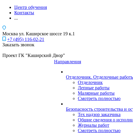
Центр обучения
Контакты
...
Москва
ул. Каширское шоссе 19 к.1
+7 (495) 116-02-21
Заказать звонок
Проект ГК "Каширский Двор"
Направления
Отделочник. Отделочные работы
Отделочник
Лепные работы
Малярные работы
Смотреть полностью
Безопасность строительства и о
Тех надзор заказчика
Общие сведения о исполн
Журналы работ
Смотреть полностью