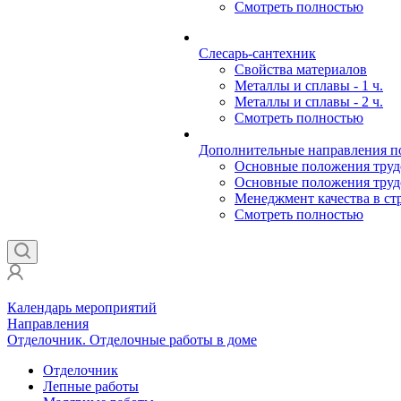
Смотреть полностью
Слесарь-сантехник
Свойства материалов
Металлы и сплавы - 1 ч.
Металлы и сплавы - 2 ч.
Смотреть полностью
Дополнительные направления по
Основные положения трудов
Основные положения трудов
Менеджмент качества в ст
Смотреть полностью
Календарь мероприятий
Направления
Отделочник. Отделочные работы в доме
Отделочник
Лепные работы