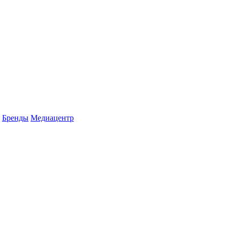
Бренды
Медиацентр