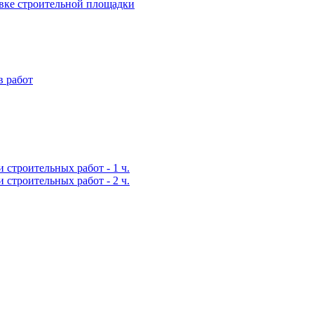
вке строительной площадки
 работ
строительных работ - 1 ч.
строительных работ - 2 ч.